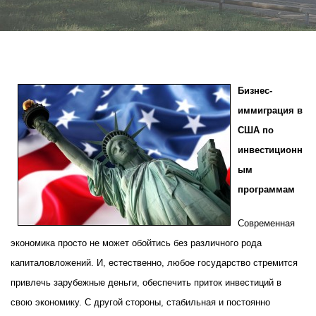
Бизнес-
иммиграция в
США по
инвестиционн
ым
программам
Современная
экономика просто не может обойтись без различного рода
капиталовложений. И, естественно, любое государство стремится
привлечь зарубежные деньги, обеспечить приток инвестиций в
свою экономику. С другой стороны, стабильная и постоянно