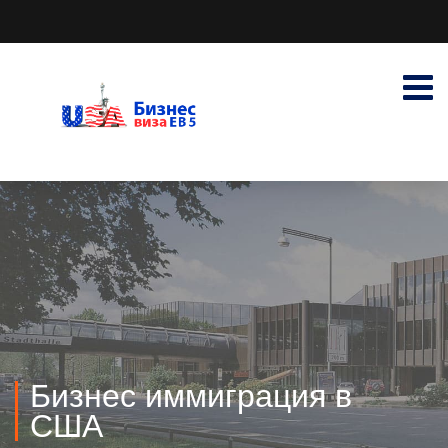
Бизнес иммиграция в
США