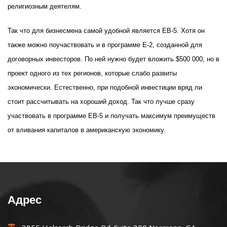
религиозным деятелям.
Так что для бизнесмена самой удобной является EB-5. Хотя он
также можно поучаствовать и в программе E-2, созданной для
договорных инвесторов. По ней нужно будет вложить $500 000, но в
проект одного из тех регионов, которые слабо развиты
экономически. Естественно, при подобной инвестиции вряд ли
стоит рассчитывать на хороший доход. Так что лучше сразу
участвовать в программе EB-5 и получать максимум преимуществ
от вливания капиталов в американскую экономику.
Адрес